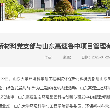
新材料党支部与山东高速鲁中项目管理
作者：
来源：
日期：2025-04-25
月22日，山东大学环境科学与工程学院环保新材料党支部与山东
企，绿色发展共前行”为主题的结对共建活动。山东高速生态环
书记徐坤，山东高速生态环境集团科技创新与研发中心经理刘晓
蒲业虹，山东大学环境科学与工程学院党委委员、环保新材料党