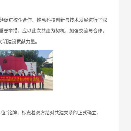
领促进校企合作、推动科技创新与技术发展进行了深
重要举措，应以此次共建为契机，加强交流与合作，
文明建设贡献力量。
单位”铭牌，标志着双方结对共建关系的正式确立。