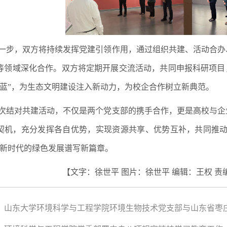
一步，双方将持续发挥党建引领作用，通过组织共建、活动合办
等领域深化合作。双方将定期开展交流活动，共同申报科研项目
技蓝”，为生态文明建设注入新动力，为校企合作树立新典范。
次结对共建活动，不仅是两个党支部的携手合作，更是高校与企
契机，充分发挥各自优势，实现资源共享、优势互补，共同推动
为新时代的绿色发展谱写新篇章。
【文字：徐世平 图片：徐世平 编辑：王权 责
：山东大学环境科学与工程学院环境生物技术党支部与山东省枣