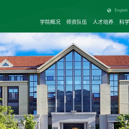
English
学院概况
师资队伍
人才培养
科