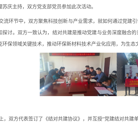
理苏庆主持，双方党支部党员参加此次活动。
交流环节中，双方聚焦科技创新与产业需求，就如何通过党建引
和探讨。双方一致认为，结对共建是推动党建与业务深度融合的
克环保领域关键技术，推动环保新材料技术产业化应用，为生态
上，双方代表签订了《结对共建协议》，并互授“党建结对共建