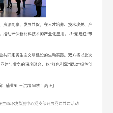
、资源同享、发展共促，在人才培养、技术攻关、产
，推动环保新材料技术的产业化应用，以“党建红”带
业共同服务生态文明建设的生动实践。双方将以此次
党建与业务的深度融合，以“红色引擎”驱动“绿色创
编：蒲业虹 王洪超 审核：高正】
庄生态环境监测中心党支部开展党建共建活动