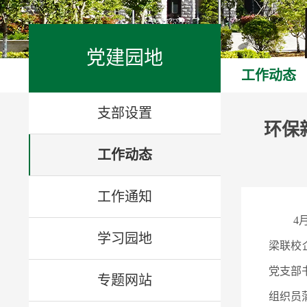
党建园地
工作动态
支部设置
环保
工作动态
工作通知
4
学习园地
梁联校
党支部
专题网站
组织员