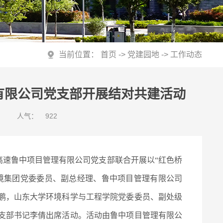
当前位置：
首页
->
党建园地
->
工作动态
有限公司党支部开展结对共建活动
人气：
922
高速鲁中项目管理有限公司党支部联合开展以“红色桥
境集团党委委员、副总经理、鲁中项目管理有限公司
鹏，山东大学环境科学与工程学院党委委员、副处级
支部书记李倩出席活动。活动由鲁中项目管理有限公