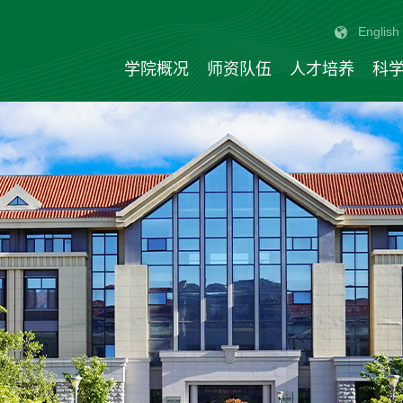
English
学院概况
师资队伍
人才培养
科