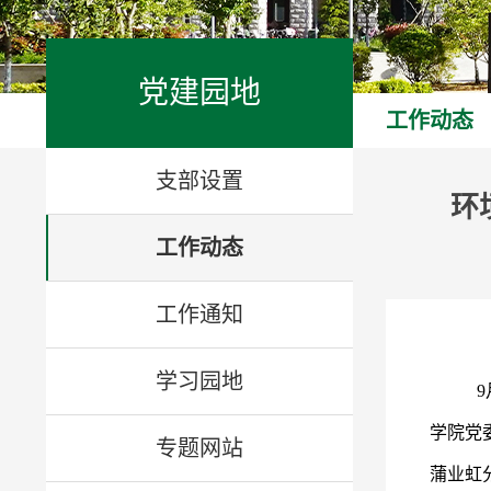
党建园地
工作动态
支部设置
环
工作动态
工作通知
学习园地
学院党
专题网站
蒲业虹