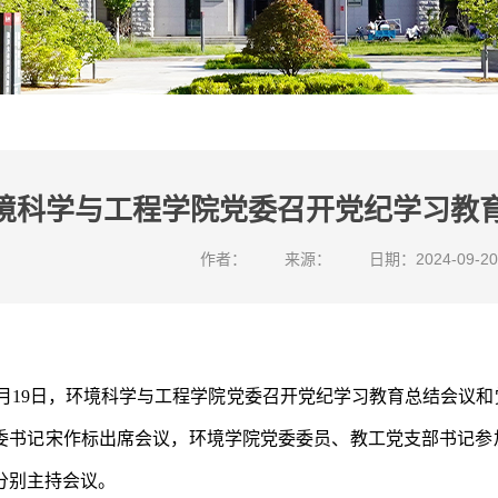
境科学与工程学院党委召开党纪学习教
作者：
来源：
日期：2024-09-20
9月19日，环境科学与工程学院党委召开党纪学习教育总结会议
委书记宋作标出席会议，环境学院党委委员、教工党支部书记参
分别主持会议。