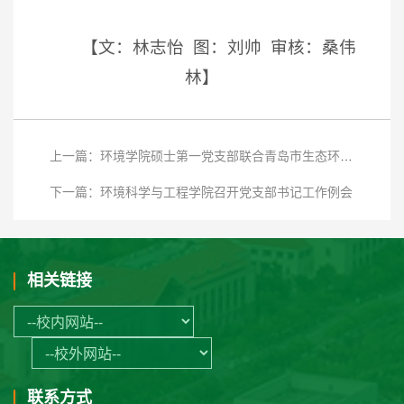
【文：林志怡 图：刘帅 审核：桑伟
林】
上一篇：环境学院硕士第一党支部联合青岛市生态环境局即墨分局开展国际生物多样性日主题宣传活动
下一篇：环境科学与工程学院召开党支部书记工作例会
相关链接
联系方式