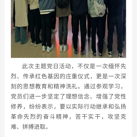
此次主题党日活动，不仅是一次缅怀先
烈、传承红色基因的庄重仪式，更是一次深
刻的思想教育和精神洗礼。通过参观学习，
党员们进一步坚定了理想信念、增强了党性
修养，纷纷表示，要以实际行动继承和弘扬
革命先烈的奋斗精神，苦干实干，攻坚克
难、拼搏进取。