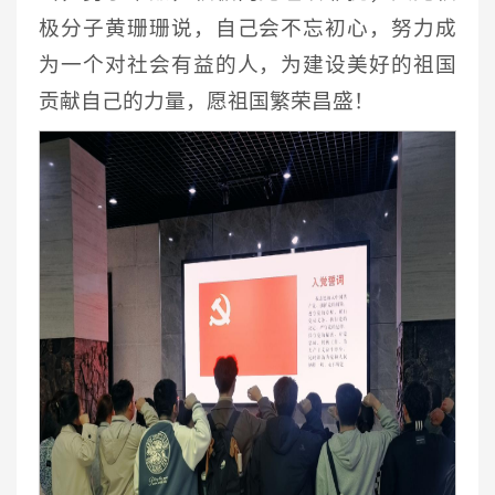
极分子黄珊珊说，自己会不忘初心，努力成
为一个对社会有益的人，为建设美好的祖国
贡献自己的力量，愿祖国繁荣昌盛！