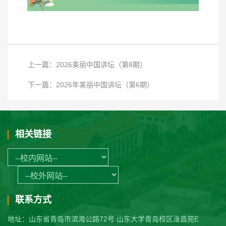
上一篇：2026美丽中国讲坛（第8期）
下一篇：2026年美丽中国讲坛（第6期）
相关链接
联系方式
地址：山东省青岛市滨海公路72号 山东大学青岛校区淦昌苑E