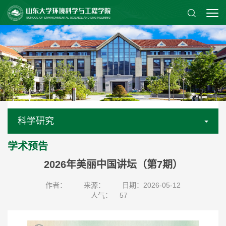
科学研究
学术预告
2026年美丽中国讲坛（第7期）
作者：
来源：
日期：2026-05-12
人气：
57