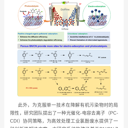
此外，为克服单一技术在降解有机污染物时的局
限性，研究团队提出了一种光催化-电容去离子（PC-
CDI）协同策略，为高效处理工业氯酚废水提供了一