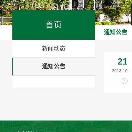
首页
通知公告
新闻动态
21
通知公告
2013-10