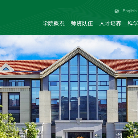
English
学院概况
师资队伍
人才培养
科